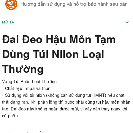
MÔ TẢ
Đai Đeo Hậu Môn Tạm
Dùng Túi Nilon Loại
Thường
Vòng Túi Phân Loại Thường
- Chất liệu: nhựa và thun.
- Sử dụng với túi nilon (không cần sử dụng túi HMNT) nếu chất
thải dạng rắn. Khi phân lỏng thì buộc phải dùng túi hậu môn nhân
tạo. Đai đeo này không ngăn được mùi, vì vậy cần thay ngay khi
có phân.