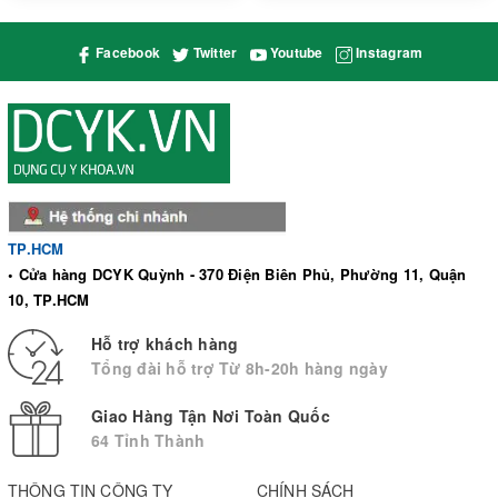
Facebook
Twitter
Youtube
Instagram
TP.HCM
• Cửa hàng DCYK Quỳnh - 370 Điện Biên Phủ, Phường 11, Quận
10, TP.HCM
Hỗ trợ khách hàng
Tổng đài hỗ trợ Từ 8h-20h hàng ngày
Giao Hàng Tận Nơi Toàn Quốc
64 Tỉnh Thành
THÔNG TIN CÔNG TY
CHÍNH SÁCH