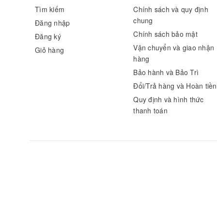
Tìm kiếm
Chính sách và quy định
chung
Đăng nhập
Chính sách bảo mật
Đăng ký
Vận chuyển và giao nhận
Giỏ hàng
hàng
Bảo hành và Bảo Trì
Đổi/Trả hàng và Hoàn tiền
Quy định và hình thức
thanh toán