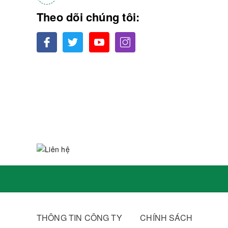
Theo dõi chúng tôi:
THÔNG TIN CÔNG TY
CHÍNH SÁCH