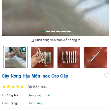
Click chuột lên hình để phóng to
Cây Nong Hậu Môn Inox Cao Cấp
★★★★★
| Đã bán 99+
Thương hiệu:
Đang cập nhật
Tình trạng:
Còn hàng