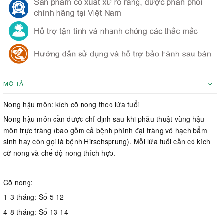
MÔ TẢ
Nong hậu môn: kích cỡ nong theo lứa tuổi
Nong hậu môn cần được chỉ định sau khi phẫu thuật vùng hậu
môn trực tràng (bao gồm cả bệnh phình đại tràng vô hạch bẩm
sinh hay còn gọi là bệnh Hirschsprung). Mỗi lứa tuổi cần có kích
cỡ nong và chế độ nong thích hợp.
Cỡ nong:
1-3 tháng: Số 5-12
4-8 tháng: Số 13-14