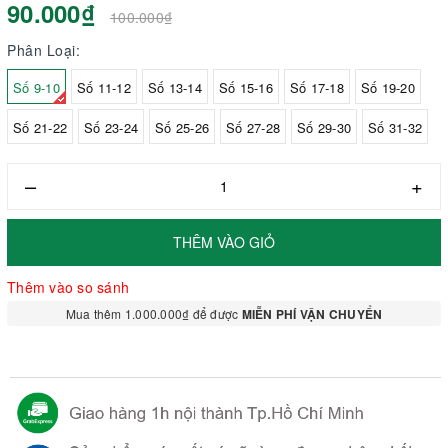
90.000₫
100.000₫
Phân Loại:
Số 9-10
Số 11-12
Số 13-14
Số 15-16
Số 17-18
Số 19-20
Số 21-22
Số 23-24
Số 25-26
Số 27-28
Số 29-30
Số 31-32
–
+
THÊM VÀO GIỎ
Thêm vào so sánh
Mua thêm 1.000.000₫ để được
MIỄN PHÍ VẬN CHUYỂN