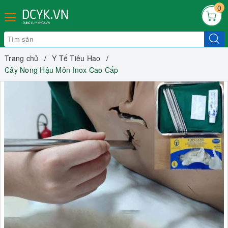
0
Trang chủ
Y Tế Tiêu Hao
Cây Nong Hậu Môn Inox Cao Cấp