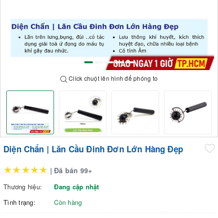
Click chuột lên hình để phóng to
Diện Chẩn | Lăn Cầu Đinh Đơn Lớn Hàng Đẹp
★★★★★
| Đã bán 99+
Thương hiệu:
Đang cập nhật
Tình trạng:
Còn hàng