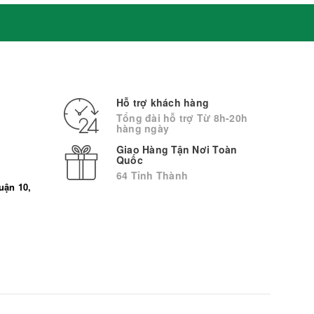
Hỗ trợ khách hàng
Tổng đài hỗ trợ Từ 8h-20h
hàng ngày
Giao Hàng Tận Nơi Toàn
Quốc
64 Tỉnh Thành
uận 10,