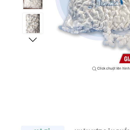
Click chuột lên hìn