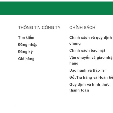
THÔNG TIN CÔNG TY
CHÍNH SÁCH
Tìm kiếm
Chính sách và quy định
chung
Đăng nhập
Chính sách bảo mật
Đăng ký
Vận chuyển và giao nhậ
Giỏ hàng
hàng
Bảo hành và Bảo Trì
Đổi/Trả hàng và Hoàn ti
Quy định và hình thức
thanh toán