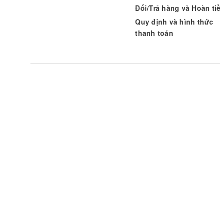
Đổi/Trả hàng và Hoàn ti
Quy định và hình thức
thanh toán