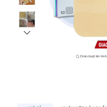
Click chuột lên hìn