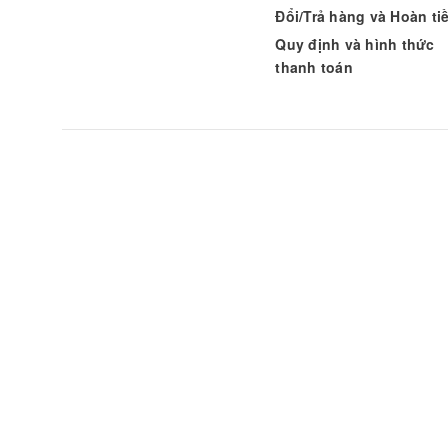
Đổi/Trả hàng và Hoàn ti
Quy định và hình thức
thanh toán