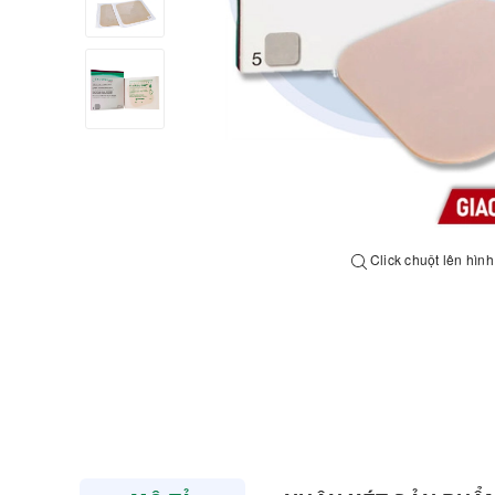
Click chuột lên hìn