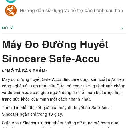
MÔ TẢ
Máy Đo Đường Huyết
Sinocare Safe-Accu
✅ MÔ TẢ SẢN PHẨM:
Máy đo đường huyết Safe-Accu Sinocare được sản xuất dựa trên
công nghệ tiên tiến nhất của Đức, nó cho ra kết quả nhanh chóng
và độ chính xác cao giúp người dùng có thể nhận biết được tình
trạng sức khỏe của mình một cách nhanh nhất.
Thời gian hiển thị kết quả của máy đo huyết áp Safe-Accu
Sinocare ngắn chỉ trong 10 giây.
Safe Accu-Sinocare là sản phẩm không sử dụng mã code que