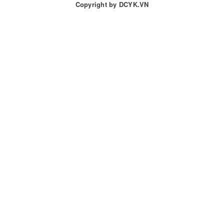
Copyright by
DCYK.VN