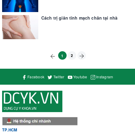
Cách trị giãn tĩnh mạch chân tại nhà
2
1
Facebook
Twitter
Youtube
Instagram
TP.HCM