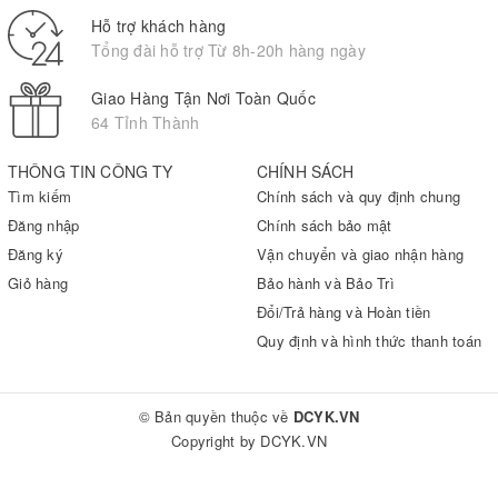
Hỗ trợ khách hàng
Tổng đài hỗ trợ Từ 8h-20h hàng ngày
Giao Hàng Tận Nơi Toàn Quốc
64 Tỉnh Thành
THÔNG TIN CÔNG TY
CHÍNH SÁCH
Tìm kiếm
Chính sách và quy định chung
Đăng nhập
Chính sách bảo mật
Đăng ký
Vận chuyển và giao nhận hàng
Giỏ hàng
Bảo hành và Bảo Trì
Đổi/Trả hàng và Hoàn tiền
Quy định và hình thức thanh toán
© Bản quyền thuộc về
DCYK.VN
Copyright by
DCYK.VN