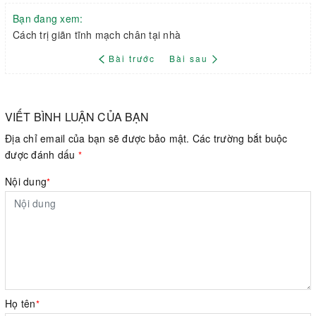
Bạn đang xem:
Cách trị giãn tĩnh mạch chân tại nhà
Bài trước
Bài sau
VIẾT BÌNH LUẬN CỦA BẠN
Địa chỉ email của bạn sẽ được bảo mật. Các trường bắt buộc
được đánh dấu
*
Nội dung
*
Họ tên
*