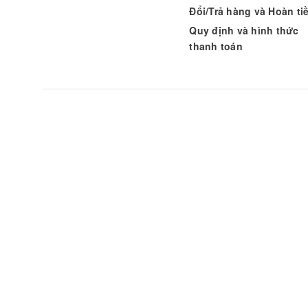
Đổi/Trả hàng và Hoàn ti
Quy định và hình thức
thanh toán