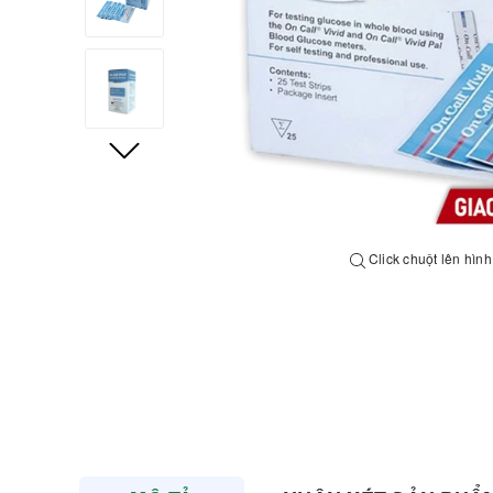
Click chuột lên hìn