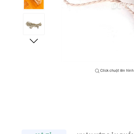
Click chuột lên hìn