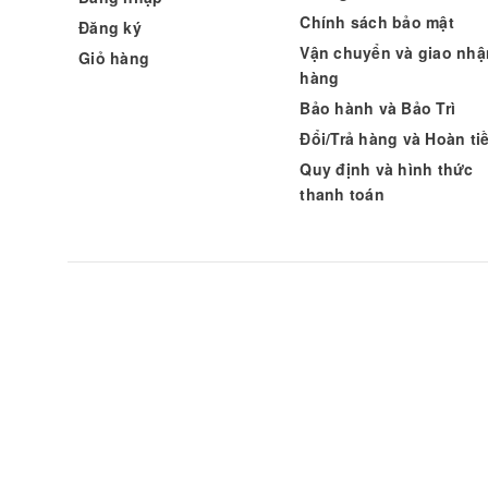
Chính sách bảo mật
Đăng ký
Vận chuyển và giao nhậ
Giỏ hàng
hàng
Bảo hành và Bảo Trì
Đổi/Trả hàng và Hoàn ti
Quy định và hình thức
thanh toán