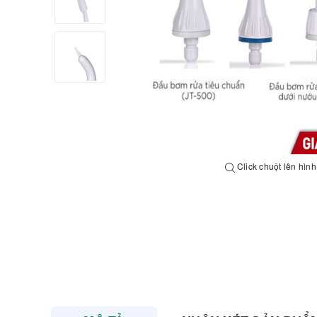
Click chuột lên hìn