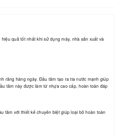
 hiệu quả tốt nhất khi sử dụng máy, nhà sản xuất và
inh răng hàng ngày. Đầu tăm tạo ra tia nước mạnh giúp
 đầu tăm này được làm từ nhựa cao cấp, hoàn toàn đáp
u tăm với thiết kế chuyên biệt giúp loại bỏ hoàn toàn