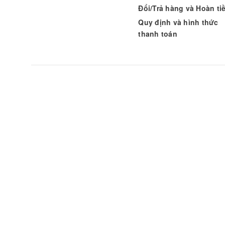
Đổi/Trả hàng và Hoàn ti
Quy định và hình thức
thanh toán