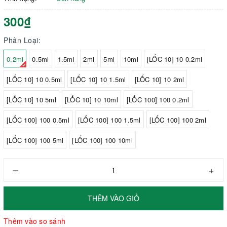
300₫
Phân Loại:
0.2ml
0.5ml
1.5ml
2ml
5ml
10ml
[LỐC 10] 10 0.2ml
[LỐC 10] 10 0.5ml
[LỐC 10] 10 1.5ml
[LỐC 10] 10 2ml
[LỐC 10] 10 5ml
[LỐC 10] 10 10ml
[LỐC 100] 100 0.2ml
[LỐC 100] 100 0.5ml
[LỐC 100] 100 1.5ml
[LỐC 100] 100 2ml
[LỐC 100] 100 5ml
[LỐC 100] 100 10ml
–
+
THÊM VÀO GIỎ
Thêm vào so sánh