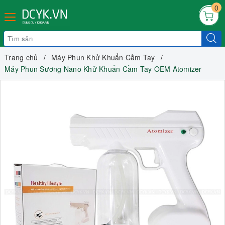
0
Trang chủ
Máy Phun Khử Khuẩn Cầm Tay
Máy Phun Sương Nano Khử Khuẩn Cầm Tay OEM Atomizer