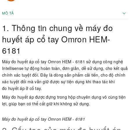
MÔ TẢ
1. Thông tin chung về máy đo
huyết áp cổ tay Omron HEM-
6181
Máy đo huyết áp cổ tay Omron HEM - 6181 sử dụng công nghệ
Intellisense tự động hoàn toàn, đơn giản, dễ sử dụng, cho kết quả
chính xác tuyệt đối. Đây là dòng sản phẩm cải tiến, cho độ chính
xác tuyệt đối mà vẫn giữ được sự tiện dụng khi thao tác khi
đo huyết áp ở cổ tay.
Máy đo huyết áp được đựng trong hộp chuyên dụng vô cùng tiện
lợi, giúp bạn có thể cất giữ khi không sử dụng.
Máy đo huyết áp cổ tay Omron HEM - 6181