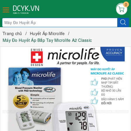
0
Trang chủ
Huyết Áp Microlife
Máy Đo Huyết Áp Bắp Tay Microlife A2 Classic