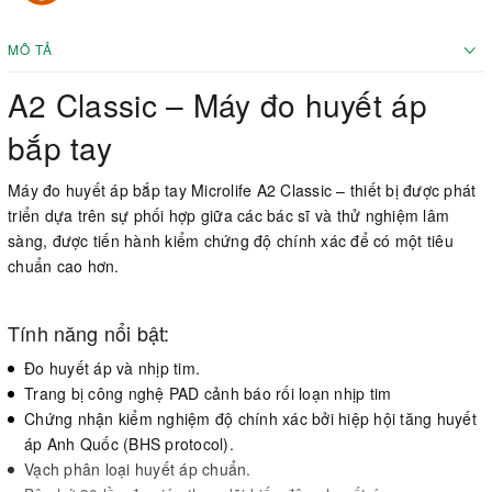
MÔ TẢ
A2 Classic – Máy đo huyết áp
bắp tay
Máy đo huyết áp bắp tay Microlife A2 Classic – thiết bị được phát
triển dựa trên sự phối hợp giữa các bác sĩ và thử nghiệm lâm
sàng, được tiến hành kiểm chứng độ chính xác để có một tiêu
chuẩn cao hơn.
Tính năng nổi bật:
Đo huyết áp và nhịp tim.
Trang bị công nghệ PAD cảnh báo rối loạn nhịp tim
Chứng nhận kiểm nghiệm độ chính xác bởi hiệp hội tăng huyết
áp Anh Quốc (BHS protocol).
Vạch phân loại huyết áp chuẩn.