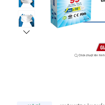
Click chuột lên hìn