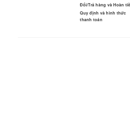
Đổi/Trả hàng và Hoàn ti
Quy định và hình thức
thanh toán