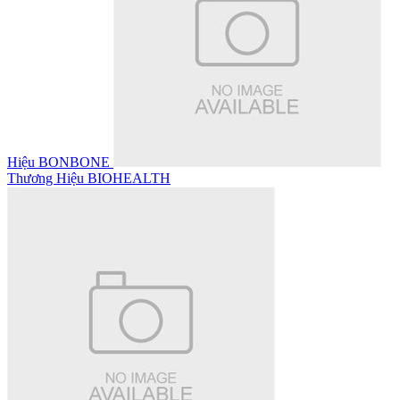
Hiệu BONBONE
Thương Hiệu BIOHEALTH