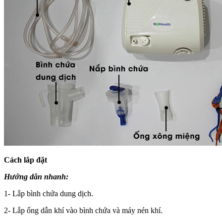
Cách lắp đặt
Hướng dẫn nhanh:
1- Lắp bình chứa dung dịch.
2- Lắp ống dẫn khí vào bình chứa và máy nén khí.