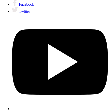
Facebook
Twitter