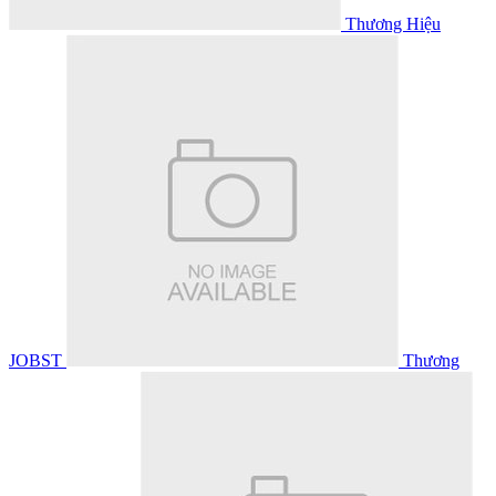
Thương Hiệu
JOBST
Thương