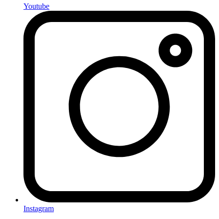
Youtube
Instagram