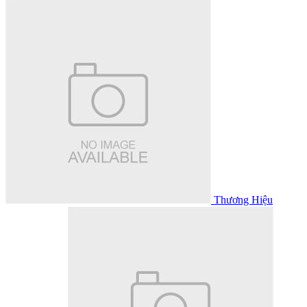
Thương Hiệu