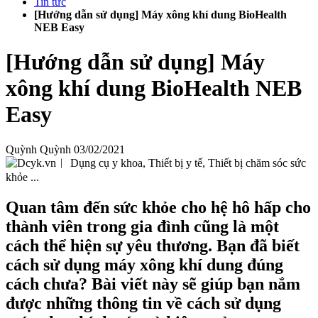
Tin tức
[Hướng dẫn sử dụng] Máy xông khí dung BioHealth
NEB Easy
[Hướng dẫn sử dụng] Máy
xông khí dung BioHealth NEB
Easy
Quỳnh Quỳnh
03/02/2021
Quan tâm đến sức khỏe cho hệ hô hấp cho
thành viên trong gia đình cũng là một
cách thể hiện sự yêu thương. Bạn đã biết
cách sử dụng máy xông khí dung đúng
cách chưa? Bài viết này sẽ giúp bạn nắm
được những thông tin về cách sử dụng