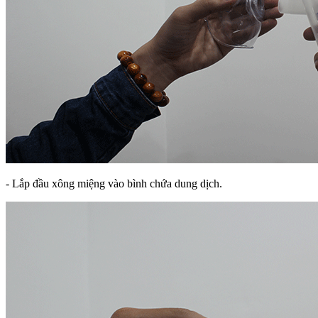
- Lắp đầu xông miệng vào bình chứa dung dịch.