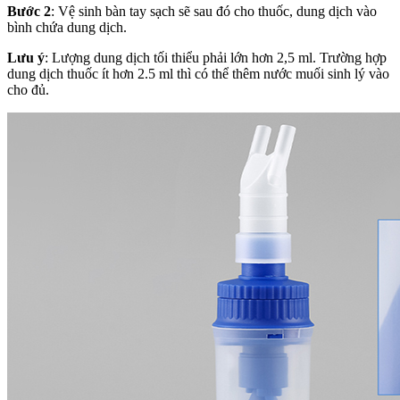
Bước 2
: Vệ sinh bàn tay sạch sẽ sau đó cho thuốc, dung dịch vào
bình chứa dung dịch.
Lưu ý
: Lượng dung dịch tối thiểu phải lớn hơn 2,5 ml. Trường hợp
dung dịch thuốc ít hơn 2.5 ml thì có thể thêm nước muối sinh lý vào
cho đủ.