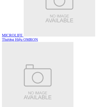
MICROLIFE
Thương Hiệu OMRON