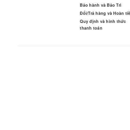
Bảo hành và Bảo Trì
Đổi/Trả hàng và Hoàn ti
Quy định và hình thức
thanh toán