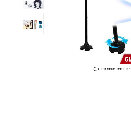
Click chuột lên hìn