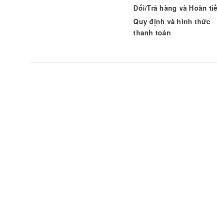
Đổi/Trả hàng và Hoàn ti
Quy định và hình thức
thanh toán