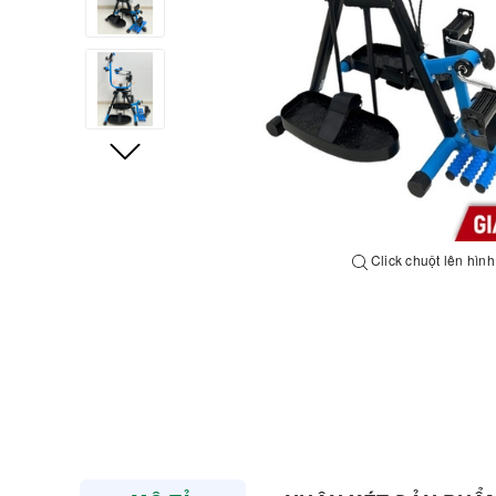
Click chuột lên hìn