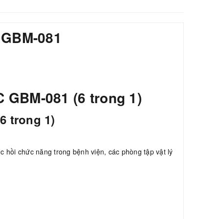
 GBM-081
BM-081 (6 trong 1)
6 trong 1)
c hồi chức năng trong bệnh viện, các phòng tập vật lý