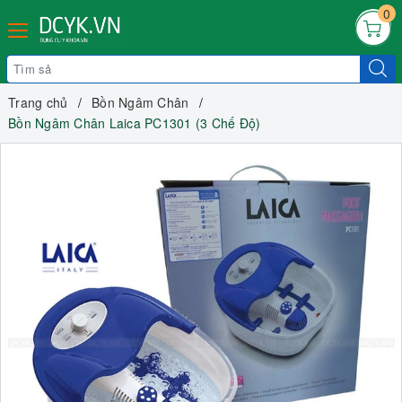
0
Trang chủ
Bồn Ngâm Chân
Bồn Ngâm Chân Laica PC1301 (3 Chế Độ)